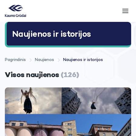
Naujienos ir istorijos
Pagrindinis
Naujienos
Naujienos ir istorijos
Visos naujienos
(126)