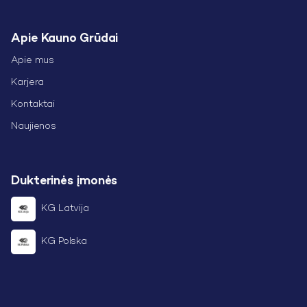
Apie Kauno Grūdai
Apie mus
Karjera
Kontaktai
Naujienos
Dukterinės įmonės
KG Latvija
KG Polska