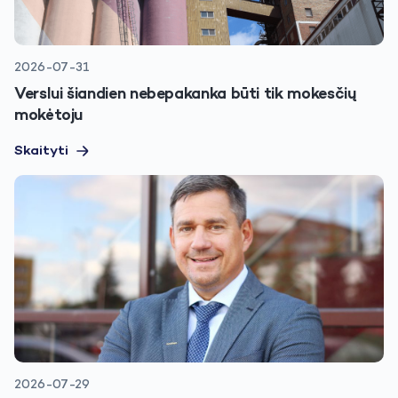
2026-07-31
Verslui šiandien nebepakanka būti tik mokesčių
mokėtoju
Skaityti
2026-07-29