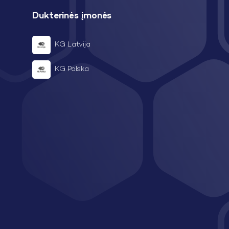
Dukterinės įmonės
KG Latvija
KG Polska