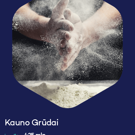
Kauno Grūdai