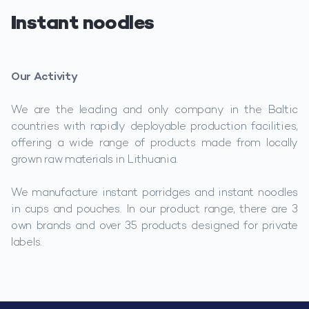
Instant noodles
Our Activity
We are the leading and only company in the Baltic
countries with rapidly deployable production facilities,
offering a wide range of products made from locally
grown raw materials in Lithuania.
We manufacture instant porridges and instant noodles
in cups and pouches. In our product range, there are 3
own brands and over 35 products designed for private
labels.